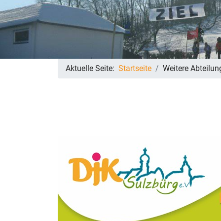
Aktuelle Seite:
Startseite
Weitere Abteilun