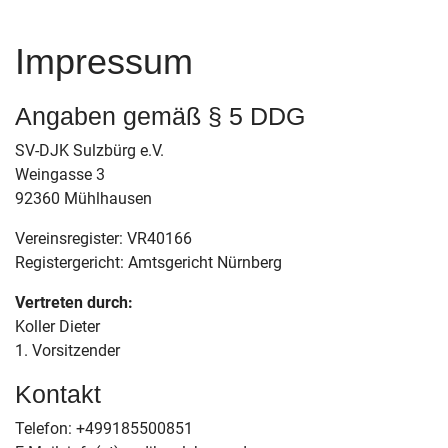
Impressum
Angaben gemäß § 5 DDG
SV-DJK Sulzbürg e.V.
Weingasse 3
92360 Mühlhausen
Vereinsregister: VR40166
Registergericht: Amtsgericht Nürnberg
Vertreten durch:
Koller Dieter
1. Vorsitzender
Kontakt
Telefon: +499185500851