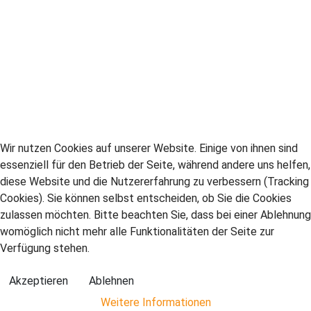
Wir nutzen Cookies auf unserer Website. Einige von ihnen sind
essenziell für den Betrieb der Seite, während andere uns helfen,
diese Website und die Nutzererfahrung zu verbessern (Tracking
Cookies). Sie können selbst entscheiden, ob Sie die Cookies
zulassen möchten. Bitte beachten Sie, dass bei einer Ablehnung
womöglich nicht mehr alle Funktionalitäten der Seite zur
Verfügung stehen.
Akzeptieren
Ablehnen
Weitere Informationen