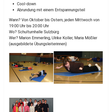
Cool-down
Abrundung mit einem Entspannungsteil
Wann? Von Oktober bis Ostern, jeden Mittwoch von
19:00 Uhr bis 20:00 Uhr
Wo? Schulturnhalle Sulzbürg
Wer? Marion Emmerling, Ulrike Koller, Maria Mößler
(ausgebildete Übungsleiterinnen)