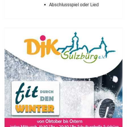
Abschlussspiel oder Lied