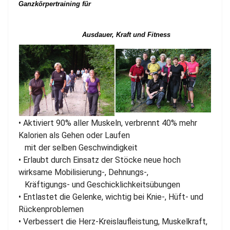
Ganzkörpertraining für
Ausdauer, Kraft und Fitness
• Aktiviert 90% aller Muskeln, verbrennt 40% mehr
Kalorien als Gehen oder Laufen
mit der selben Geschwindigkeit
• Erlaubt durch Einsatz der Stöcke neue hoch
wirksame Mobilisierung-, Dehnungs-,
Kräftigungs- und Geschicklichkeitsübungen
• Entlastet die Gelenke, wichtig bei Knie-, Hüft- und
Rückenproblemen
• Verbessert die Herz-Kreislaufleistung, Muskelkraft,