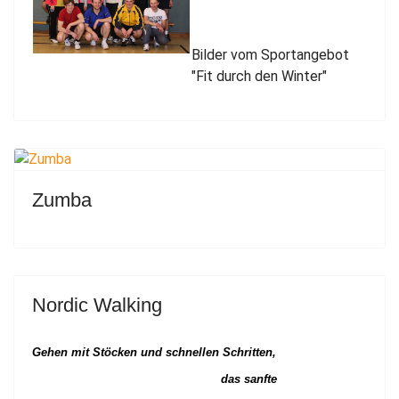
Bilder vom Sportangebot
"Fit durch den Winter"
Zumba
Nordic Walking
Gehen mit Stöcken und schnellen Schritten,
das sanfte