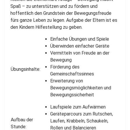
Spaß – zu unterstützen und zu fördern und
hoffentlich den Grundstein der Bewegungsfreude
fürs ganze Leben zu legen. Aufgabe der Eltern ist es
den Kindern Hilfestellung zu geben.
Einfache Übungen und Spiele
Überwinden einfacher Geräte
Vermitteln von Freude an der
Bewegung
Förderung des
Übungsinhalte:
Gemeinschaftssinnes
Erweiterung von
Bewegungsmöglichkeiten und
Bewegungssicherheit
Laufspiele zum Aufwärmen
Geräteparcours zum Rutschen,
Aufbau der
Laufen, Krabbeln, Schaukeln,
Stunde:
Rollen und Balancieren