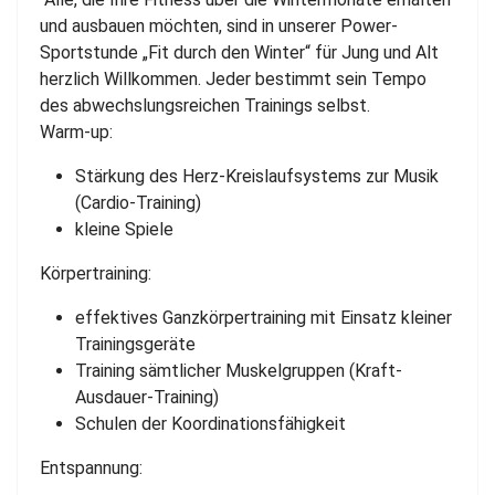
und ausbauen möchten, sind in unserer Power-
Sportstunde „Fit durch den Winter“ für Jung und Alt
herzlich Willkommen. Jeder bestimmt sein Tempo
des abwechslungsreichen Trainings selbst.
Warm-up:
Stärkung des Herz-Kreislaufsystems zur Musik
(Cardio-Training)
kleine Spiele
Körpertraining:
effektives Ganzkörpertraining mit Einsatz kleiner
Trainingsgeräte
Training sämtlicher Muskelgruppen (Kraft-
Ausdauer-Training)
Schulen der Koordinationsfähigkeit
Entspannung: