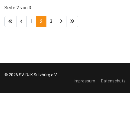
Seite 2 von 3
1
2
3
© 2026 SV-DJK Sulzbürg e.V.
Impressum
Datenschutz