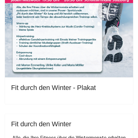
Fit durch den Winter - Plakat
Fit durch den Winter
Alle, die Ihre Fitness über die Wintermonate erhalten