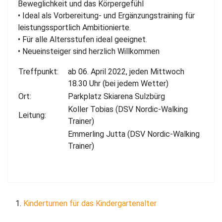
Beweglichkeit und das Körpergefühl
• Ideal als Vorbereitung- und Ergänzungstraining für
leistungssportlich Ambitionierte.
• Für alle Altersstufen ideal geeignet.
• Neueinsteiger sind herzlich Willkommen
Treffpunkt:
ab 06. April 2022, jeden Mittwoch
18.30 Uhr (bei jedem Wetter)
Ort:
Parkplatz Skiarena Sulzbürg
Koller Tobias (DSV Nordic-Walking
Leitung:
Trainer)
Emmerling Jutta (DSV Nordic-Walking
Trainer)
Kinderturnen für das Kindergartenalter